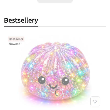
Bestsellery
Bestseller
Nowość