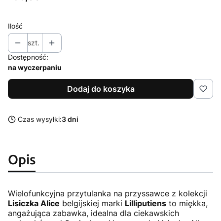
Ilość
szt.
Dostępność:
na wyczerpaniu
Dodaj do koszyka
Czas wysyłki:
3 dni
Opis
Wielofunkcyjna przytulanka na przyssawce z kolekcji
Lisiczka Alice
belgijskiej marki
Lilliputiens
to miękka,
angażująca zabawka, idealna dla ciekawskich