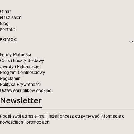
O nas
Nasz salon
Blog
Kontakt
POMOC
Formy Płatności
Czas i koszty dostawy
Zwroty i Reklamacje
Program Lojalnościowy
Regulamin
Polityka Prywatności
Ustawienia plików cookies
Newsletter
Podaj swój adres e-mail, jeżeli chcesz otrzymywać informacje o
nowościach i promocjach.