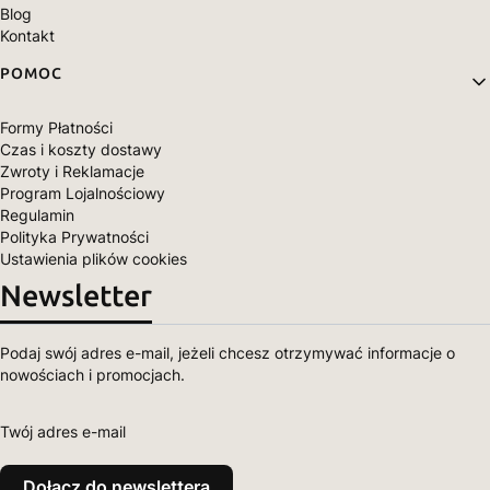
Blog
Kontakt
POMOC
Formy Płatności
Czas i koszty dostawy
Zwroty i Reklamacje
Program Lojalnościowy
Regulamin
Polityka Prywatności
Ustawienia plików cookies
Newsletter
Podaj swój adres e-mail, jeżeli chcesz otrzymywać informacje o
nowościach i promocjach.
Twój adres e-mail
Dołącz do newslettera