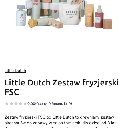
Little Dutch
Little Dutch Zestaw fryzjerski
FSC
0.00
(Oceny: 0 Recenzje: 0)
Zestaw fryzjerski FSC od Little Dutch to drewniany zestaw
akcesoriów do zabawy w salon fryzjerski dla dzieci od 3 lat.