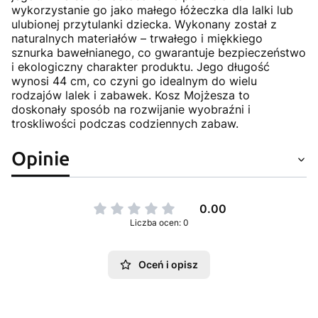
wykorzystanie go jako małego łóżeczka dla lalki lub
ulubionej przytulanki dziecka. Wykonany został z
naturalnych materiałów – trwałego i miękkiego
sznurka bawełnianego, co gwarantuje bezpieczeństwo
i ekologiczny charakter produktu. Jego długość
wynosi 44 cm, co czyni go idealnym do wielu
rodzajów lalek i zabawek. Kosz Mojżesza to
doskonały sposób na rozwijanie wyobraźni i
troskliwości podczas codziennych zabaw.
Opinie
0.00
Liczba ocen: 0
Oceń i opisz