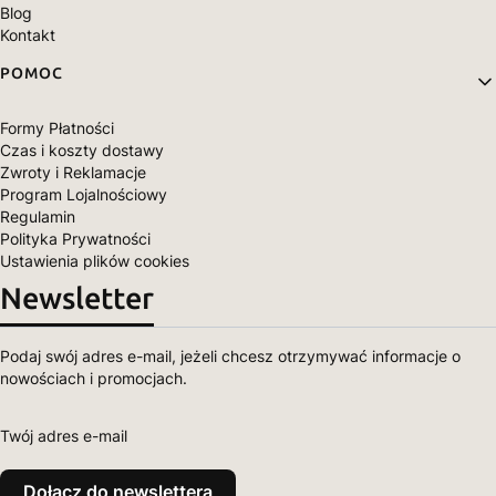
Blog
Kontakt
POMOC
Formy Płatności
Czas i koszty dostawy
Zwroty i Reklamacje
Program Lojalnościowy
Regulamin
Polityka Prywatności
Ustawienia plików cookies
Newsletter
Podaj swój adres e-mail, jeżeli chcesz otrzymywać informacje o
nowościach i promocjach.
Twój adres e-mail
Dołącz do newslettera