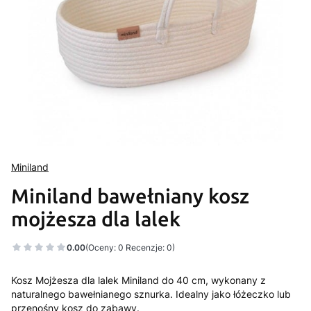
Miniland
Miniland bawełniany kosz
mojżesza dla lalek
0.00
(Oceny: 0 Recenzje: 0)
Kosz Mojżesza dla lalek Miniland do 40 cm, wykonany z
naturalnego bawełnianego sznurka. Idealny jako łóżeczko lub
przenośny kosz do zabawy.