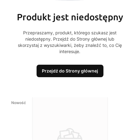
Produkt jest niedostępny
Przepraszamy, produkt, którego szukasz jest
niedostępny. Przejdź do Strony głównej lub
skorzystaj z wyszukiwarki, żeby znaleźć to, co Cię
interesuje.
Przejdź do Strony głównej
Nowość