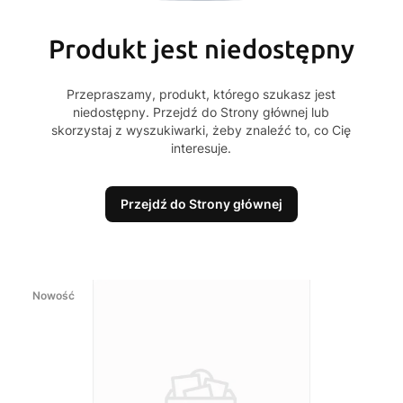
Produkt jest niedostępny
Przepraszamy, produkt, którego szukasz jest
niedostępny. Przejdź do Strony głównej lub
skorzystaj z wyszukiwarki, żeby znaleźć to, co Cię
interesuje.
Przejdź do Strony głównej
Nowość