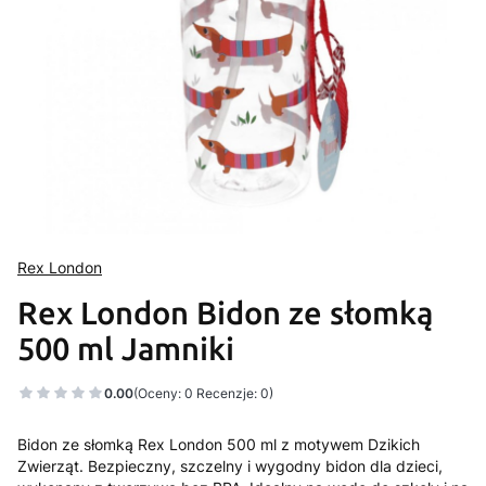
Rex London
Rex London Bidon ze słomką
500 ml Jamniki
0.00
(Oceny: 0 Recenzje: 0)
Bidon ze słomką Rex London 500 ml z motywem Dzikich
Zwierząt. Bezpieczny, szczelny i wygodny bidon dla dzieci,