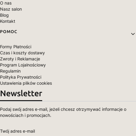
O nas
Nasz salon
Blog
Kontakt
POMOC
Formy Płatności
Czas i koszty dostawy
Zwroty i Reklamacje
Program Lojalnościowy
Regulamin
Polityka Prywatności
Ustawienia plików cookies
Newsletter
Podaj swój adres e-mail, jeżeli chcesz otrzymywać informacje o
nowościach i promocjach.
Twój adres e-mail