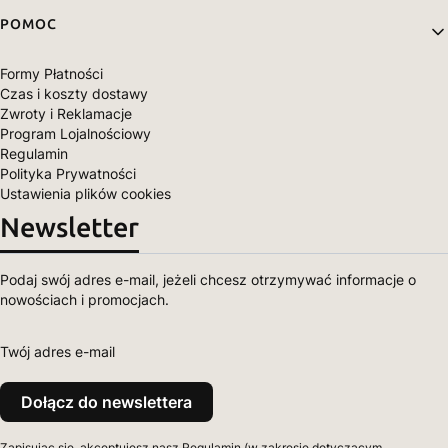
POMOC
Formy Płatności
Czas i koszty dostawy
Zwroty i Reklamacje
Program Lojalnościowy
Regulamin
Polityka Prywatności
Ustawienia plików cookies
Newsletter
Podaj swój adres e-mail, jeżeli chcesz otrzymywać informacje o
nowościach i promocjach.
Twój adres e-mail
Dołącz do newslettera
Zapisując się, akceptujesz nasz Regulamin (w zakresie dotyczącym