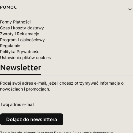
POMOC
Formy Płatności
Czas i koszty dostawy
Zwroty i Reklamacje
Program Lojalnościowy
Regulamin
Polityka Prywatności
Ustawienia plików cookies
Newsletter
Podaj swój adres e-mail, jeżeli chcesz otrzymywać informacje o
nowościach i promocjach.
Twój adres e-mail
Dołącz do newslettera
Zapisując się, akceptujesz nasz Regulamin (w zakresie dotyczącym