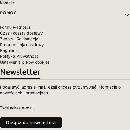
Kontakt
POMOC
Formy Płatności
Czas i koszty dostawy
Zwroty i Reklamacje
Program Lojalnościowy
Regulamin
Polityka Prywatności
Ustawienia plików cookies
Newsletter
Podaj swój adres e-mail, jeżeli chcesz otrzymywać informacje o
nowościach i promocjach.
Twój adres e-mail
Dołącz do newslettera