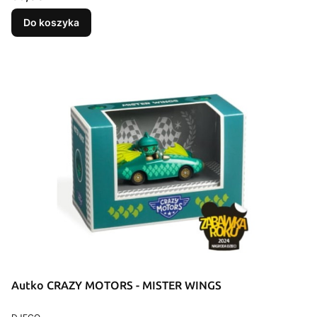
Do koszyka
Autko CRAZY MOTORS - MISTER WINGS
PRODUCENT