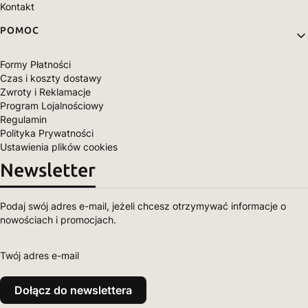
Kontakt
POMOC
Formy Płatności
Czas i koszty dostawy
Zwroty i Reklamacje
Program Lojalnościowy
Regulamin
Polityka Prywatności
Ustawienia plików cookies
Newsletter
Podaj swój adres e-mail, jeżeli chcesz otrzymywać informacje o
nowościach i promocjach.
Twój adres e-mail
Dołącz do newslettera