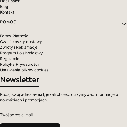
Nasz salon
Blog
Kontakt
POMOC
Formy Płatności
Czas i koszty dostawy
Zwroty i Reklamacje
Program Lojalnościowy
Regulamin
Polityka Prywatności
Ustawienia plików cookies
Newsletter
Podaj swój adres e-mail, jeżeli chcesz otrzymywać informacje o
nowościach i promocjach.
Twój adres e-mail