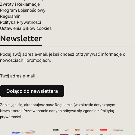
Zwroty i Reklamacje
Program Lojalnościowy
Regulamin
Polityka Prywatności
Ustawienia plików cookies
Newsletter
Podaj swój adres e-mail, jeżeli chcesz otrzymywać informacje o
nowościach i promocjach.
Twój adres e-mail
Dołącz do newslettera
Zapisując się, akceptujesz nasz Regulamin (w zakresie dotyczącym
Newslettera). Przetwarzanie danych odbywa się zgodnie z Polityką
prywatności.