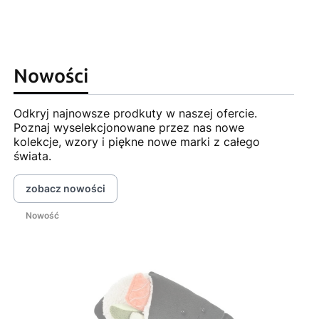
Nowości
Odkryj najnowsze prodkuty w naszej ofercie.
Poznaj wyselekcjonowane przez nas nowe
kolekcje, wzory i piękne nowe marki z całego
świata.
zobacz nowości
Nowość