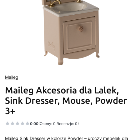
Maileg
Maileg Akcesoria dla Lalek,
Sink Dresser, Mouse, Powder
3+
0.00
(Oceny: 0 Recenzje: 0)
Maileg Sink Dresser w kolorze Powder – uroczy mebelek dla