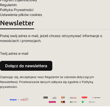
Regulamin
Polityka Prywatności
Ustawienia plików cookies
Newsletter
Podaj swój adres e-mail, jeżeli chcesz otrzymywać informacje o
nowościach i promocjach.
Twój adres e-mail
Dołącz do newslettera
Zapisując się, akceptujesz nasz Regulamin (w zakresie dotyczącym
Newslettera). Przetwarzanie danych odbywa się zgodnie z Polityką
prywatności.