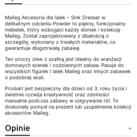
Maileg Akcesoria dla lalek – Sink Dresser w
delikatnym odcieniu Powder to piękny, funkcjonalny
mebelek, który wzbogaci każdy domek i kolekcję
Maileg. Został zaprojektowany z dbałością o
szczegóły, wykonany z trwałych materiałów, co
gwarantuje długotrwałą zabawę.
Ten uroczy zlew z szafką jest idealny do aranżacji
domowych scenek i codziennych zabaw. Pasuje do
wszystkich figurek i lalek Maileg oraz innych zabawek
o podobnej skali.
Produkt jest bezpieczny dla dzieci od 3. roku życia i
świetnie rozwija kreatywność oraz zdolności
manualne podczas zabawy w odgrywanie ról. To
doskonały pomysł na prezent lub uzupełnienie kolekcji
akcesoriów Maileg.
Opinie