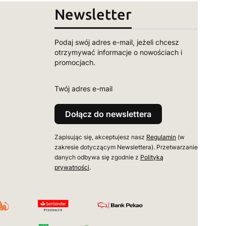
Newsletter
Podaj swój adres e-mail, jeżeli chcesz
otrzymywać informacje o nowościach i
promocjach.
Twój adres e-mail
Dołącz do newslettera
Zapisując się, akceptujesz nasz
Regulamin
(w
zakresie dotyczącym Newslettera). Przetwarzanie
danych odbywa się zgodnie z
Polityką
prywatności
.