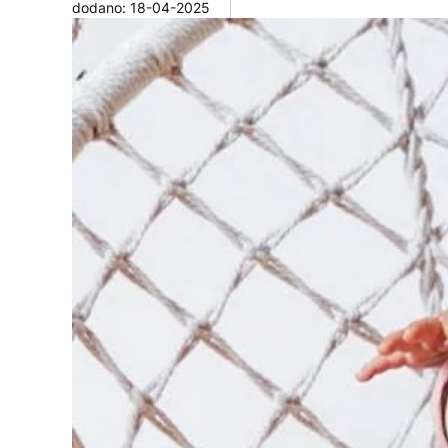
dodano: 18-04-2025