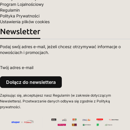
Program Lojalnościowy
Regulamin
Polityka Prywatności
Ustawienia plików cookies
Newsletter
Podaj swój adres e-mail, jeżeli chcesz otrzymywać informacje o
nowościach i promocjach.
Twój adres e-mail
Dołącz do newslettera
Zapisując się, akceptujesz nasz Regulamin (w zakresie dotyczącym
Newslettera). Przetwarzanie danych odbywa się zgodnie z Polityką
prywatności.