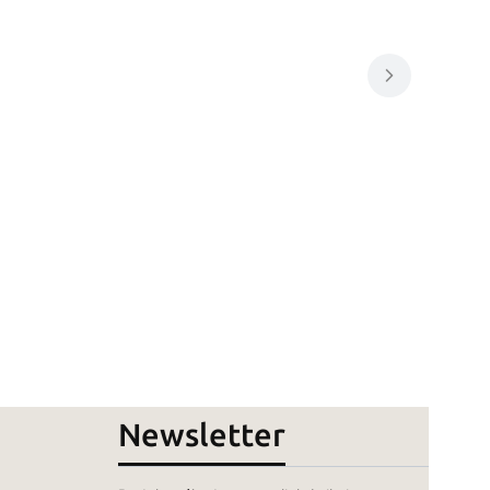
Newsletter