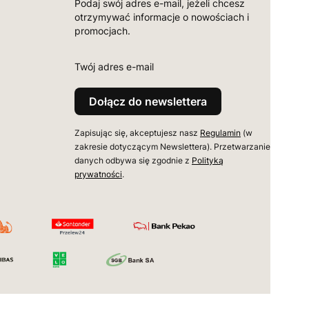
Podaj swój adres e-mail, jeżeli chcesz
otrzymywać informacje o nowościach i
promocjach.
Twój adres e-mail
Dołącz do newslettera
Zapisując się, akceptujesz nasz
Regulamin
(w
zakresie dotyczącym Newslettera). Przetwarzanie
danych odbywa się zgodnie z
Polityką
prywatności
.