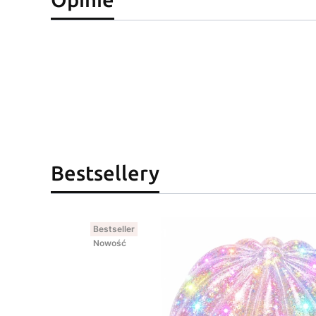
Bestsellery
Bestseller
Nowość