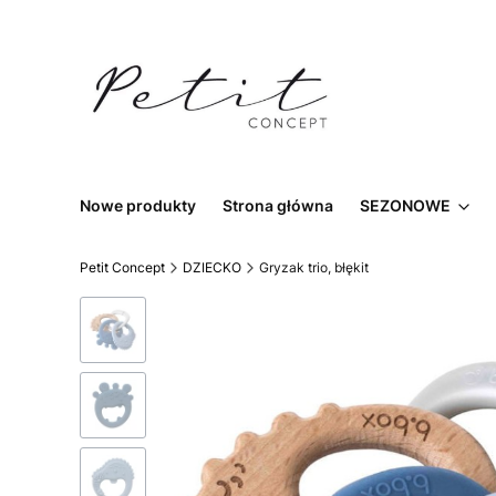
Nowe produkty
Strona główna
SEZONOWE
Petit Concept
DZIECKO
Gryzak trio, błękit