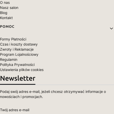
O nas
Nasz salon
Blog
Kontakt
POMOC
Formy Płatności
Czas i koszty dostawy
Zwroty i Reklamacje
Program Lojalnościowy
Regulamin
Polityka Prywatności
Ustawienia plików cookies
Newsletter
Podaj swój adres e-mail, jeżeli chcesz otrzymywać informacje o
nowościach i promocjach.
Twój adres e-mail