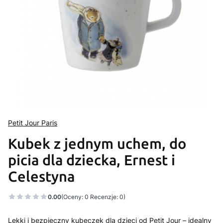
Petit Jour Paris
Kubek z jednym uchem, do
picia dla dziecka, Ernest i
Celestyna
0.00
(Oceny: 0 Recenzje: 0)
Lekki i bezpieczny kubeczek dla dzieci od Petit Jour – idealny