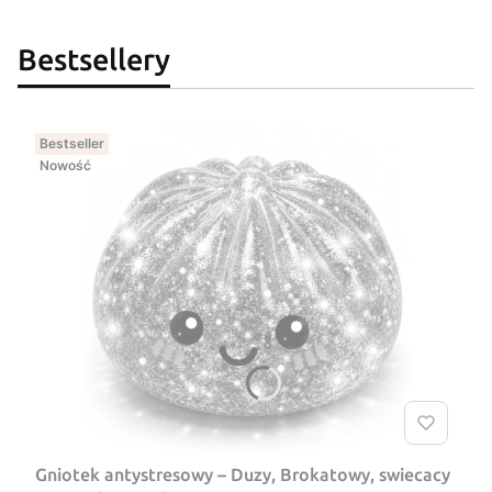
Bestsellery
Bestseller
Nowość
Gniotek antystresowy – Duzy, Brokatowy, swiecacy