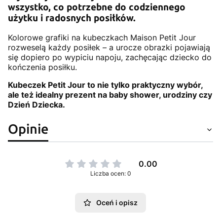
wszystko, co potrzebne do codziennego
użytku i radosnych posiłków.
Kolorowe grafiki na kubeczkach Maison Petit Jour
rozweselą każdy posiłek – a urocze obrazki pojawiają
się dopiero po wypiciu napoju, zachęcając dziecko do
kończenia posiłku.
Kubeczek Petit Jour to nie tylko praktyczny wybór,
ale też idealny prezent na baby shower, urodziny czy
Dzień Dziecka.
Opinie
0.00
Liczba ocen: 0
Oceń i opisz