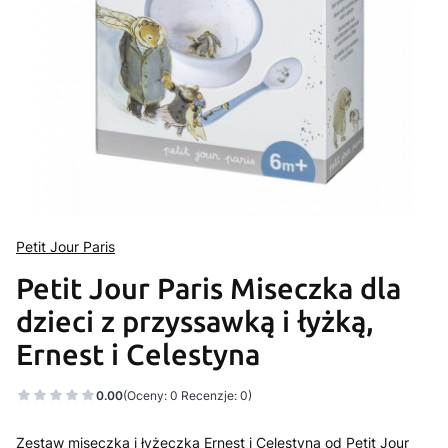
Petit Jour Paris
Petit Jour Paris Miseczka dla
dzieci z przyssawką i łyżką,
Ernest i Celestyna
0.00
(Oceny: 0 Recenzje: 0)
Zestaw miseczka i łyżeczka Ernest i Celestyna od Petit Jour