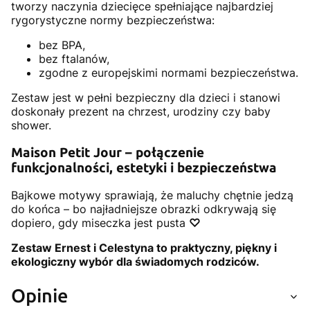
tworzy naczynia dziecięce spełniające najbardziej
rygorystyczne normy bezpieczeństwa:
bez BPA,
bez ftalanów,
zgodne z europejskimi normami bezpieczeństwa.
Zestaw jest w pełni bezpieczny dla dzieci i stanowi
doskonały prezent na chrzest, urodziny czy baby
shower.
Maison Petit Jour – połączenie
funkcjonalności, estetyki i bezpieczeństwa
Bajkowe motywy sprawiają, że maluchy chętnie jedzą
do końca – bo najładniejsze obrazki odkrywają się
dopiero, gdy miseczka jest pusta
♡
Zestaw Ernest i Celestyna to praktyczny, piękny i
ekologiczny wybór dla świadomych rodziców.
Opinie