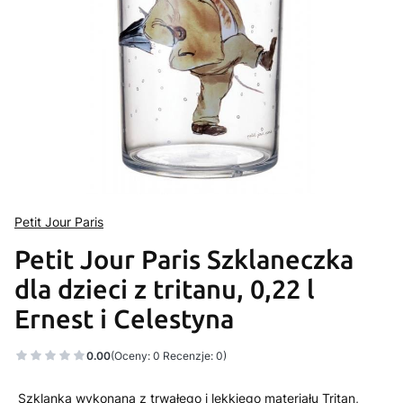
Petit Jour Paris
Petit Jour Paris Szklaneczka
dla dzieci z tritanu, 0,22 l
Ernest i Celestyna
0.00
(Oceny: 0 Recenzje: 0)
Szklanka wykonana z trwałego i lekkiego materiału Tritan,