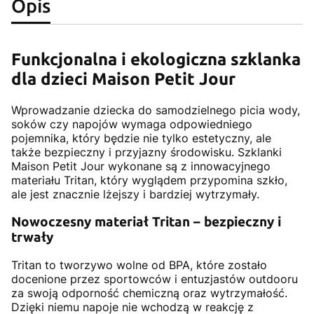
Opis
Funkcjonalna i ekologiczna szklanka
dla dzieci Maison Petit Jour
Wprowadzanie dziecka do samodzielnego picia wody,
soków czy napojów wymaga odpowiedniego
pojemnika, który będzie nie tylko estetyczny, ale
także bezpieczny i przyjazny środowisku. Szklanki
Maison Petit Jour wykonane są z innowacyjnego
materiału Tritan, który wyglądem przypomina szkło,
ale jest znacznie lżejszy i bardziej wytrzymały.
Nowoczesny materiał Tritan – bezpieczny i
trwały
Tritan to tworzywo wolne od BPA, które zostało
docenione przez sportowców i entuzjastów outdooru
za swoją odporność chemiczną oraz wytrzymałość.
Dzięki niemu napoje nie wchodzą w reakcję z