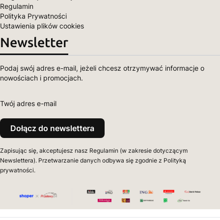
Regulamin
Polityka Prywatności
Ustawienia plików cookies
Newsletter
Podaj swój adres e-mail, jeżeli chcesz otrzymywać informacje o
nowościach i promocjach.
Twój adres e-mail
Dołącz do newslettera
Zapisując się, akceptujesz nasz Regulamin (w zakresie dotyczącym
Newslettera). Przetwarzanie danych odbywa się zgodnie z Polityką
prywatności.