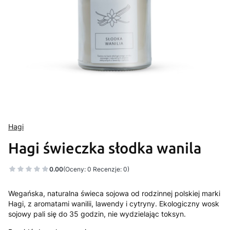
Hagi
Hagi świeczka słodka wanila
0.00
(Oceny: 0 Recenzje: 0)
Wegańska, naturalna świeca sojowa od rodzinnej polskiej marki
Hagi, z aromatami wanilii, lawendy i cytryny. Ekologiczny wosk
sojowy pali się do 35 godzin, nie wydzielając toksyn.