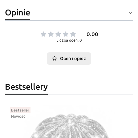
Opinie
0.00
Liczba ocen: 0
Oceń i opisz
Bestsellery
Bestseller
Nowość