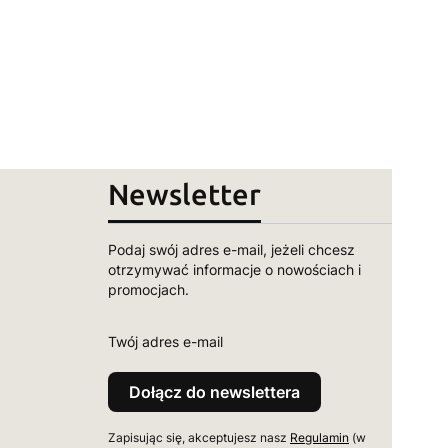
Newsletter
Podaj swój adres e-mail, jeżeli chcesz
otrzymywać informacje o nowościach i
promocjach.
Twój adres e-mail
Dołącz do newslettera
Zapisując się, akceptujesz nasz
Regulamin
(w