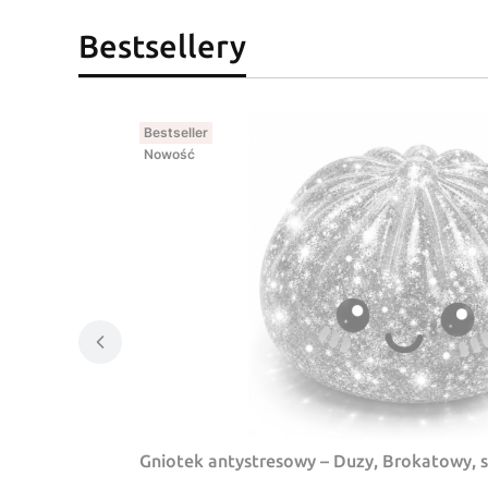
Bestsellery
Bestseller
Nowość
Gniotek antystresowy – Duzy, Brokatowy, 