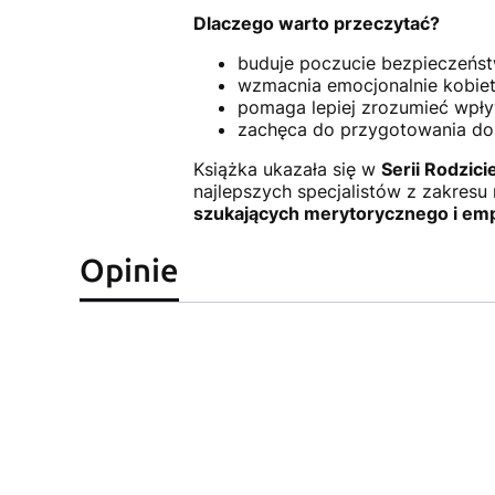
Dlaczego warto przeczytać?
buduje poczucie bezpieczeńst
wzmacnia emocjonalnie kobiet
pomaga lepiej zrozumieć wpły
zachęca do przygotowania do 
Książka ukazała się w
Serii Rodzicie
najlepszych specjalistów z zakresu 
szukających merytorycznego i em
Opinie