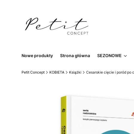
Nowe produkty
Strona główna
SEZONOWE
Petit Concept
KOBIETA
Książki
Cesarskie cięcie i poród po 