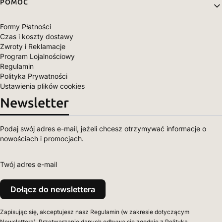
POMOC
Formy Płatności
Czas i koszty dostawy
Zwroty i Reklamacje
Program Lojalnościowy
Regulamin
Polityka Prywatności
Ustawienia plików cookies
Newsletter
Podaj swój adres e-mail, jeżeli chcesz otrzymywać informacje o
nowościach i promocjach.
Twój adres e-mail
Dołącz do newslettera
Zapisując się, akceptujesz nasz Regulamin (w zakresie dotyczącym
Newslettera). Przetwarzanie danych odbywa się zgodnie z Polityką