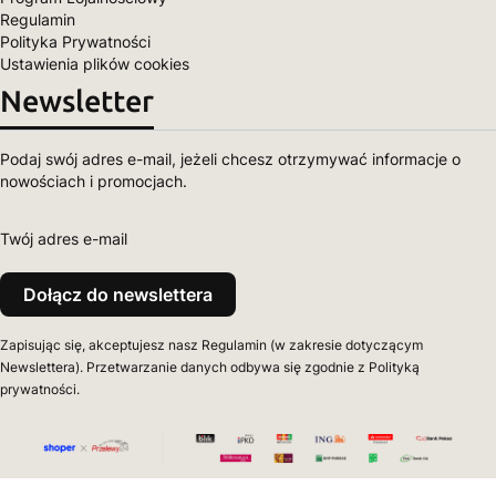
Regulamin
Polityka Prywatności
Ustawienia plików cookies
Newsletter
Podaj swój adres e-mail, jeżeli chcesz otrzymywać informacje o
nowościach i promocjach.
Twój adres e-mail
Dołącz do newslettera
Zapisując się, akceptujesz nasz Regulamin (w zakresie dotyczącym
Newslettera). Przetwarzanie danych odbywa się zgodnie z Polityką
prywatności.