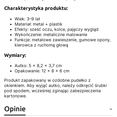
Charakterystyka produktu:
Wiek: 3–9 lat
Materiał: metal + plastik
Efekty: sześć oczu, kolce, pajęczy wygląd
Wykończenie: metaliczne malowanie
Funkcje: metalowe zawieszenie, gumowe opony,
kierowca z ruchomą głową
Wymiary:
Autko: 5 x 8,2 x 3,7 cm
Opakowanie: 12 x 8 x 6 cm
Produkt zapakowany w ozdobne pudełko z
okienkiem. Aby wyjąć autko, należy odkręcić śrubki
pod spodem, wcześniej zginając zabezpieczenia
kartonowe.
Opinie