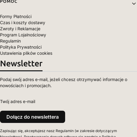
POMOC
Formy Płatności
Czas i koszty dostawy
Zwroty i Reklamacje
Program Lojalnościowy
Regulamin
Polityka Prywatności
Ustawienia plików cookies
Newsletter
Podaj swój adres e-mail, jeżeli chcesz otrzymywać informacje o
nowościach i promocjach.
Twój adres e-mail
Dołącz do newslettera
Zapisując się, akceptujesz nasz Regulamin (w zakresie dotyczącym
Newslettera). Przetwarzanie danych odbywa się zgodnie z Polityką