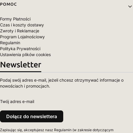
POMOC
Formy Płatności
Czas i koszty dostawy
Zwroty i Reklamacje
Program Lojalnościowy
Regulamin
Polityka Prywatności
Ustawienia plików cookies
Newsletter
Podaj swój adres e-mail, jeżeli chcesz otrzymywać informacje o
nowościach i promocjach.
Twój adres e-mail
Dołącz do newslettera
Zapisując się, akceptujesz nasz Regulamin (w zakresie dotyczącym