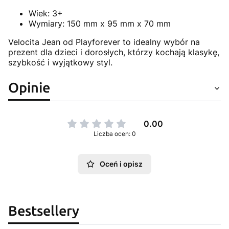
Wiek: 3+
Wymiary: 150 mm x 95 mm x 70 mm
Velocita Jean od Playforever to idealny wybór na
prezent dla dzieci i dorosłych, którzy kochają klasykę,
szybkość i wyjątkowy styl.
Opinie
0.00
Liczba ocen: 0
Oceń i opisz
Bestsellery