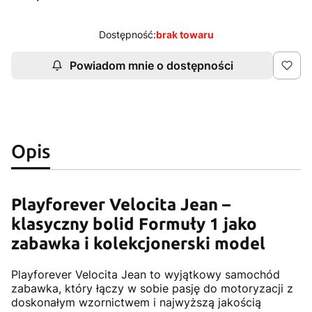
Dostępność:
brak towaru
Powiadom mnie o dostępności
Opis
Playforever Velocita Jean –
klasyczny bolid Formuły 1 jako
zabawka i kolekcjonerski model
Playforever Velocita Jean to wyjątkowy samochód
zabawka, który łączy w sobie pasję do motoryzacji z
doskonałym wzornictwem i najwyższą jakością