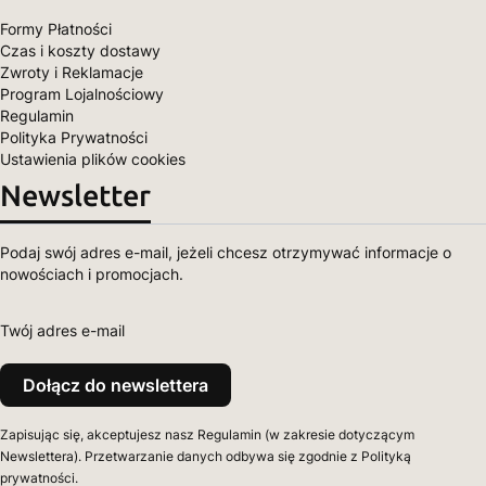
Formy Płatności
Czas i koszty dostawy
Zwroty i Reklamacje
Program Lojalnościowy
Regulamin
Polityka Prywatności
Ustawienia plików cookies
Newsletter
Podaj swój adres e-mail, jeżeli chcesz otrzymywać informacje o
nowościach i promocjach.
Twój adres e-mail
Dołącz do newslettera
Zapisując się, akceptujesz nasz Regulamin (w zakresie dotyczącym
Newslettera). Przetwarzanie danych odbywa się zgodnie z Polityką
prywatności.