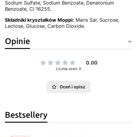
Sodium Sulfate, Sodium Benzoate, Denatonium
Benzoate, CI 16255.
Składniki kryształków Moppi:
Maris Sal, Sucrose,
Lactose, Glucose, Carbon Dioxide.
Opinie
0.00
Liczba ocen: 0
Oceń i opisz
Bestsellery