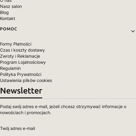
O nas
Nasz salon
Blog
Kontakt
POMOC
Formy Płatności
Czas i koszty dostawy
Zwroty i Reklamacje
Program Lojalnościowy
Regulamin
Polityka Prywatności
Ustawienia plików cookies
Newsletter
Podaj swój adres e-mail, jeżeli chcesz otrzymywać informacje o
nowościach i promocjach.
Twój adres e-mail