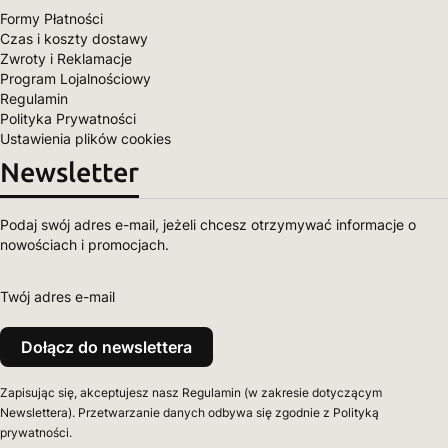
Formy Płatności
Czas i koszty dostawy
Zwroty i Reklamacje
Program Lojalnościowy
Regulamin
Polityka Prywatności
Ustawienia plików cookies
Newsletter
Podaj swój adres e-mail, jeżeli chcesz otrzymywać informacje o
nowościach i promocjach.
Twój adres e-mail
Dołącz do newslettera
Zapisując się, akceptujesz nasz Regulamin (w zakresie dotyczącym
Newslettera). Przetwarzanie danych odbywa się zgodnie z Polityką
prywatności.