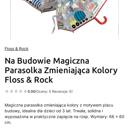
Floss & Rock
Na Budowie Magiczna
Parasolka Zmieniająca Kolory
Floss & Rock
0.00
(Oceny: 0 Recenzje: 0)
Magiczna parasolka zmieniająca kolory z motywem placu
budowy, idealna dla dzieci od 3 lat. Trwała, solidna i
wyposażona w praktyczne zapięcie na rzep. Wymiary: 66 x 60
cm.