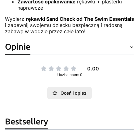
Zawartość opakowania:
rękawki + plasterki
naprawcze
Wybierz
rękawki Sand Check od The Swim Essentials
i zapewnij swojemu dziecku bezpieczną i radosną
zabawę w wodzie przez całe lato!
Opinie
0.00
Liczba ocen: 0
Oceń i opisz
Bestsellery