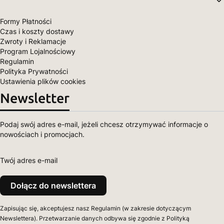
Formy Płatności
Czas i koszty dostawy
Zwroty i Reklamacje
Program Lojalnościowy
Regulamin
Polityka Prywatności
Ustawienia plików cookies
Newsletter
Podaj swój adres e-mail, jeżeli chcesz otrzymywać informacje o
nowościach i promocjach.
Twój adres e-mail
Dołącz do newslettera
Zapisując się, akceptujesz nasz Regulamin (w zakresie dotyczącym
Newslettera). Przetwarzanie danych odbywa się zgodnie z Polityką