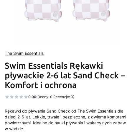
The Swim Essentials
Swim Essentials Rękawki
pływackie 2-6 lat Sand Check –
Komfort i ochrona
0.00
(Oceny: 0 Recenzje: 0)
Rękawki do pływania Sand Check od The Swim Essentials dla
dzieci 2-6 lat. Lekkie, trwałe i bezpieczne, z dwiema komorami
powietrznymi. Idealne do nauki pływania i wakacyjnych zabaw
w wodzie.