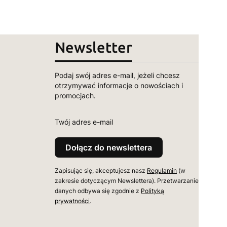
Newsletter
Podaj swój adres e-mail, jeżeli chcesz
otrzymywać informacje o nowościach i
promocjach.
Twój adres e-mail
Dołącz do newslettera
Zapisując się, akceptujesz nasz
Regulamin
(w
zakresie dotyczącym Newslettera). Przetwarzanie
danych odbywa się zgodnie z
Polityką
prywatności
.