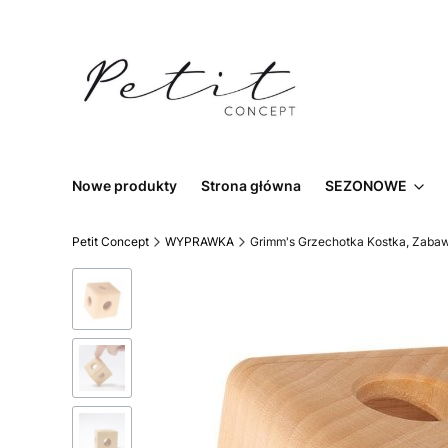
Nowe produkty
Strona główna
SEZONOWE
Petit Concept
WYPRAWKA
Grimm's Grzechotka Kostka, Zaba