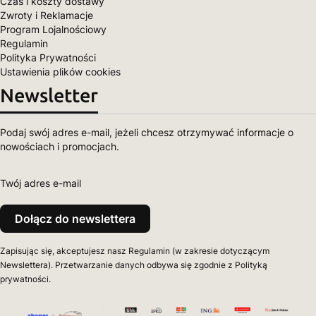
Czas i koszty dostawy
Zwroty i Reklamacje
Program Lojalnościowy
Regulamin
Polityka Prywatności
Ustawienia plików cookies
Newsletter
Podaj swój adres e-mail, jeżeli chcesz otrzymywać informacje o
nowościach i promocjach.
Twój adres e-mail
Dołącz do newslettera
Zapisując się, akceptujesz nasz Regulamin (w zakresie dotyczącym
Newslettera). Przetwarzanie danych odbywa się zgodnie z Polityką
prywatności.