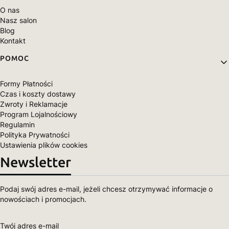
O nas
Nasz salon
Blog
Kontakt
POMOC
Formy Płatności
Czas i koszty dostawy
Zwroty i Reklamacje
Program Lojalnościowy
Regulamin
Polityka Prywatności
Ustawienia plików cookies
Newsletter
Podaj swój adres e-mail, jeżeli chcesz otrzymywać informacje o
nowościach i promocjach.
Twój adres e-mail