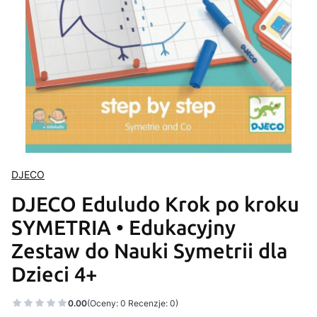
DJECO
DJECO Eduludo Krok po kroku
SYMETRIA • Edukacyjny
Zestaw do Nauki Symetrii dla
Dzieci 4+
0.00
(Oceny: 0 Recenzje: 0)