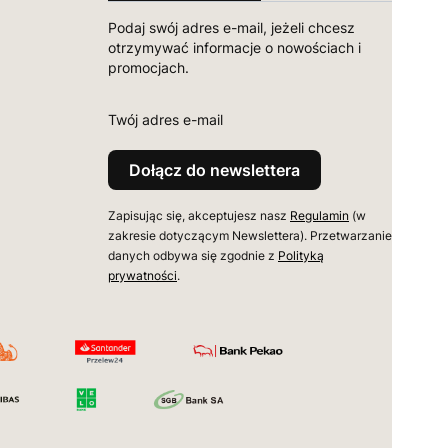
Podaj swój adres e-mail, jeżeli chcesz
otrzymywać informacje o nowościach i
promocjach.
Twój adres e-mail
Dołącz do newslettera
Zapisując się, akceptujesz nasz
Regulamin
(w
zakresie dotyczącym Newslettera). Przetwarzanie
danych odbywa się zgodnie z
Polityką
prywatności
.