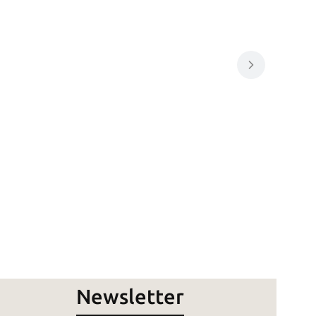
Newsletter