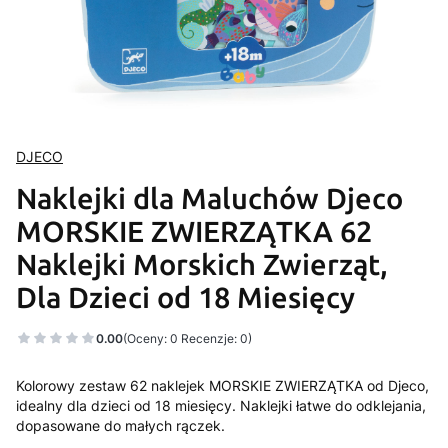
DJECO
Naklejki dla Maluchów Djeco
MORSKIE ZWIERZĄTKA 62
Naklejki Morskich Zwierząt,
Dla Dzieci od 18 Miesięcy
0.00
(Oceny: 0 Recenzje: 0)
Kolorowy zestaw 62 naklejek MORSKIE ZWIERZĄTKA od Djeco,
idealny dla dzieci od 18 miesięcy. Naklejki łatwe do odklejania,
dopasowane do małych rączek.