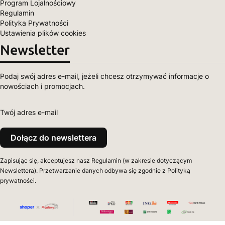
Program Lojalnościowy
Regulamin
Polityka Prywatności
Ustawienia plików cookies
Newsletter
Podaj swój adres e-mail, jeżeli chcesz otrzymywać informacje o
nowościach i promocjach.
Twój adres e-mail
Dołącz do newslettera
Zapisując się, akceptujesz nasz Regulamin (w zakresie dotyczącym
Newslettera). Przetwarzanie danych odbywa się zgodnie z Polityką
prywatności.