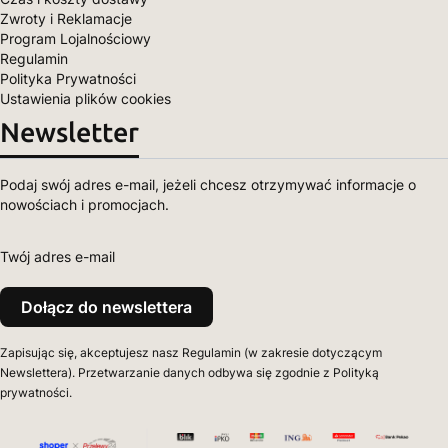
Zwroty i Reklamacje
Program Lojalnościowy
Regulamin
Polityka Prywatności
Ustawienia plików cookies
Newsletter
Podaj swój adres e-mail, jeżeli chcesz otrzymywać informacje o
nowościach i promocjach.
Twój adres e-mail
Dołącz do newslettera
Zapisując się, akceptujesz nasz Regulamin (w zakresie dotyczącym
Newslettera). Przetwarzanie danych odbywa się zgodnie z Polityką
prywatności.