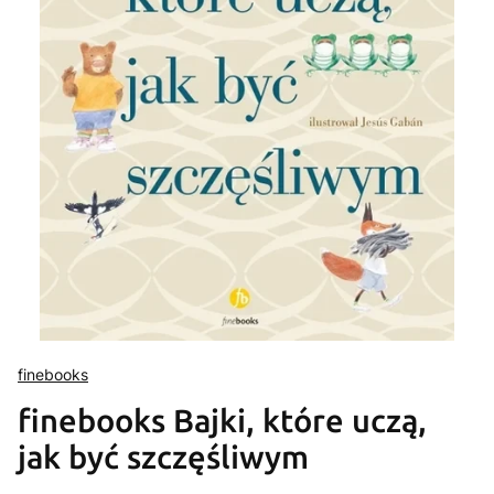
finebooks
finebooks Bajki, które uczą,
jak być szczęśliwym