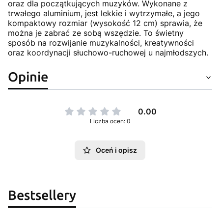
oraz dla początkujących muzyków. Wykonane z
trwałego aluminium, jest lekkie i wytrzymałe, a jego
kompaktowy rozmiar (wysokość 12 cm) sprawia, że
można je zabrać ze sobą wszędzie. To świetny
sposób na rozwijanie muzykalności, kreatywności
oraz koordynacji słuchowo-ruchowej u najmłodszych.
Opinie
0.00
Liczba ocen: 0
Oceń i opisz
Bestsellery