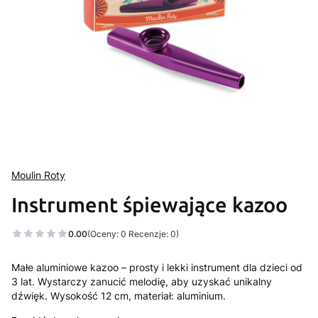
Moulin Roty
Instrument śpiewające kazoo
0.00
(Oceny: 0 Recenzje: 0)
Małe aluminiowe kazoo – prosty i lekki instrument dla dzieci od
3 lat. Wystarczy zanucić melodię, aby uzyskać unikalny
dźwięk. Wysokość 12 cm, materiał: aluminium.