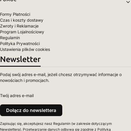
Formy Płatności
Czas i koszty dostawy
Zwroty i Reklamacje
Program Lojalnościowy
Regulamin
Polityka Prywatności
Ustawienia plików cookies
Newsletter
Podaj swój adres e-mail, jeżeli chcesz otrzymywać informacje o
nowościach i promocjach.
Twój adres e-mail
Dołącz do newslettera
Zapisując się, akceptujesz nasz Regulamin (w zakresie dotyczącym
Newslettera). Przetwarzanie danych odbywa się zgodnie z Polityką