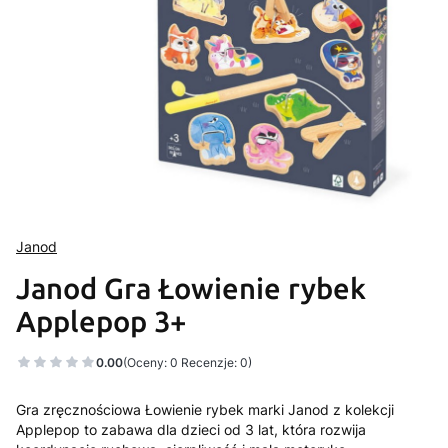
Janod
Janod Gra Łowienie rybek
Applepop 3+
0.00
(Oceny: 0 Recenzje: 0)
Gra zręcznościowa Łowienie rybek marki Janod z kolekcji
Applepop to zabawa dla dzieci od 3 lat, która rozwija