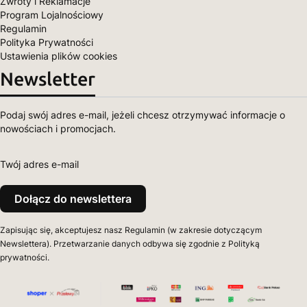
Zwroty i Reklamacje
Program Lojalnościowy
Regulamin
Polityka Prywatności
Ustawienia plików cookies
Newsletter
Podaj swój adres e-mail, jeżeli chcesz otrzymywać informacje o
nowościach i promocjach.
Twój adres e-mail
Dołącz do newslettera
Zapisując się, akceptujesz nasz Regulamin (w zakresie dotyczącym
Newslettera). Przetwarzanie danych odbywa się zgodnie z Polityką
prywatności.