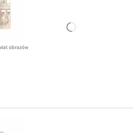
świat obrazów