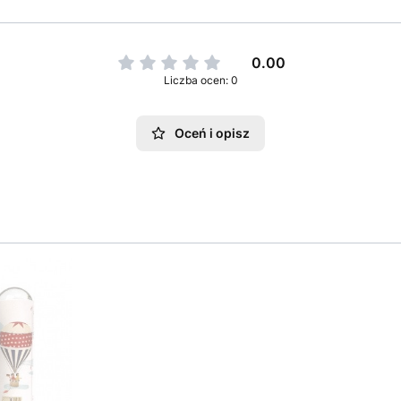
0.00
Liczba ocen: 0
Oceń i opisz