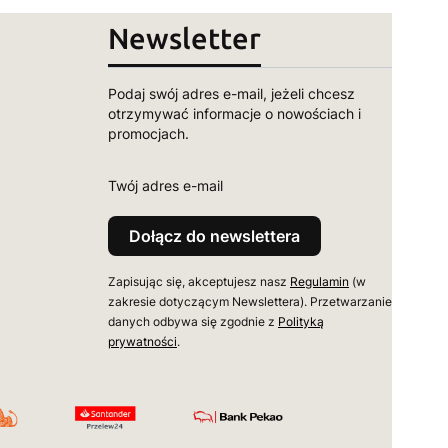
Newsletter
Podaj swój adres e-mail, jeżeli chcesz
otrzymywać informacje o nowościach i
promocjach.
Twój adres e-mail
Dołącz do newslettera
Zapisując się, akceptujesz nasz
Regulamin
(w
zakresie dotyczącym Newslettera). Przetwarzanie
danych odbywa się zgodnie z
Polityką
prywatności
.