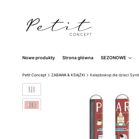
Nowe produkty
Strona główna
SEZONOWE
Petit Concept
ZABAWA & KSIĄŻKI
Kalejdoskop dla dzieci Sym