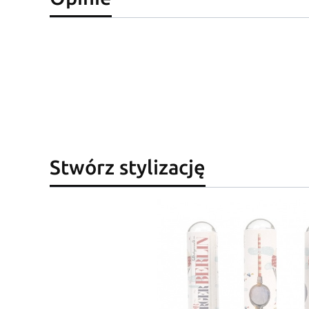
Stwórz stylizację