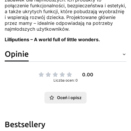
połączenie funkcjonalności, bezpieczeństwa i estetyki,
a także ukrytych funkcji, które pobudzają wyobraźnię
i wspierają rozwój dziecka. Projektowane głównie
przez mamy – idealnie odpowiadają na potrzeby
najmłodszych użytkowników.
Lilliputiens – A world full of little wonders.
Opinie
0.00
Liczba ocen: 0
Oceń i opisz
Bestsellery