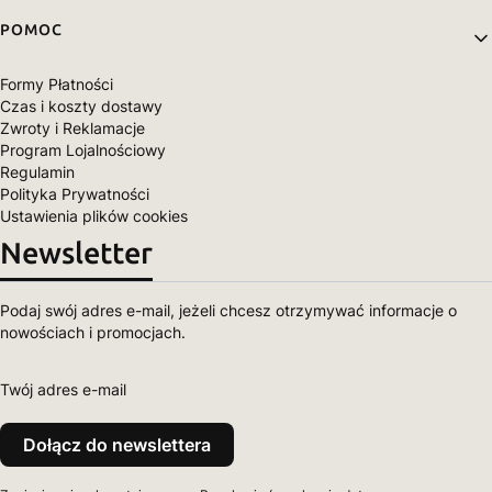
POMOC
Formy Płatności
Czas i koszty dostawy
Zwroty i Reklamacje
Program Lojalnościowy
Regulamin
Polityka Prywatności
Ustawienia plików cookies
Newsletter
Podaj swój adres e-mail, jeżeli chcesz otrzymywać informacje o
nowościach i promocjach.
Twój adres e-mail
Dołącz do newslettera