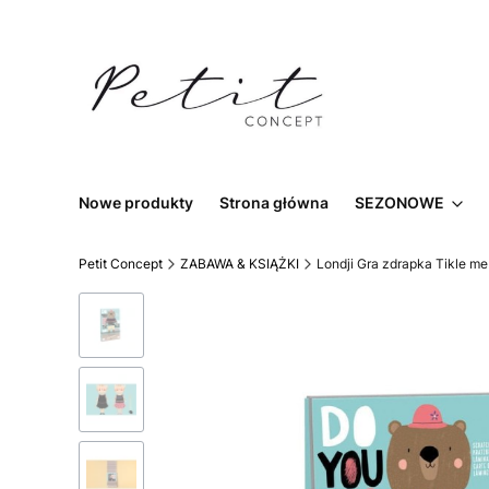
Nowe produkty
Strona główna
SEZONOWE
Petit Concept
ZABAWA & KSIĄŻKI
Londji Gra zdrapka Tikle me 