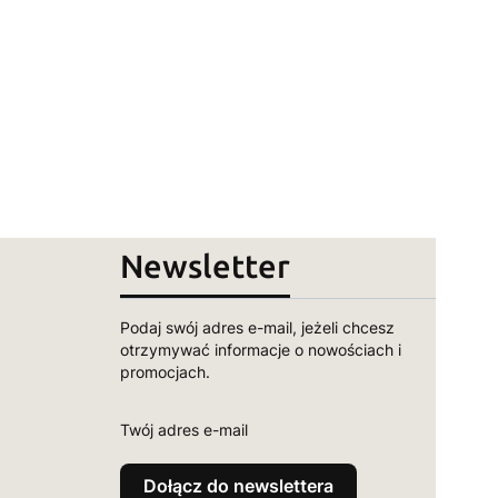
Newsletter
Podaj swój adres e-mail, jeżeli chcesz
otrzymywać informacje o nowościach i
promocjach.
Twój adres e-mail
Dołącz do newslettera