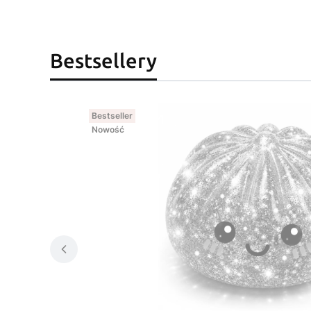
Bestsellery
Bestseller
Nowość