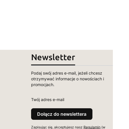
Newsletter
Podaj swój adres e-mail, jeżeli chcesz
otrzymywać informacje o nowościach i
promocjach.
Twój adres e-mail
Dołącz do newslettera
Zapisując się, akceptujesz nasz
Regulamin
(w