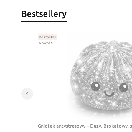
Bestsellery
Bestseller
Nowość
Gniotek antystresowy – Duzy, Brokatowy, 