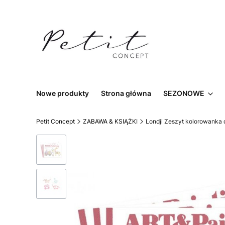
Nowe produkty
Strona główna
SEZONOWE
Petit Concept
ZABAWA & KSIĄŻKI
Londji Zeszyt kolorowanka 