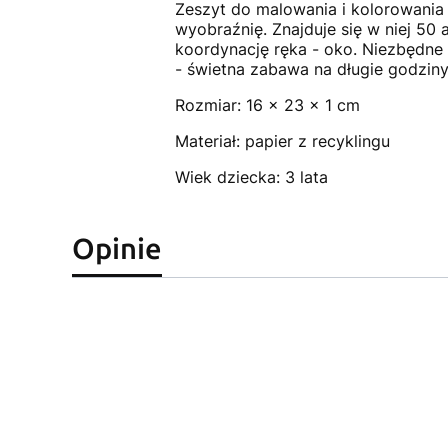
Zeszyt do malowania i kolorowania 
wyobraźnię. Znajduje się w niej 50
koordynację ręka - oko. Niezbędne 
- świetna zabawa na długie godziny
Rozmiar: 16 x 23 x 1 cm
Materiał: papier z recyklingu
Wiek dziecka: 3 lata
Opinie