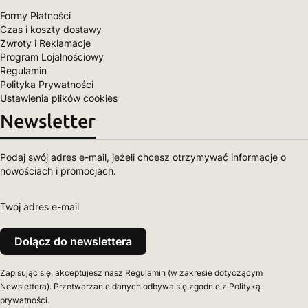
Formy Płatności
Czas i koszty dostawy
Zwroty i Reklamacje
Program Lojalnościowy
Regulamin
Polityka Prywatności
Ustawienia plików cookies
Newsletter
Podaj swój adres e-mail, jeżeli chcesz otrzymywać informacje o
nowościach i promocjach.
Twój adres e-mail
Dołącz do newslettera
Zapisując się, akceptujesz nasz Regulamin (w zakresie dotyczącym
Newslettera). Przetwarzanie danych odbywa się zgodnie z Polityką
prywatności.