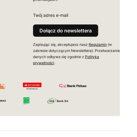
Twój adres e-mail
Dołącz do newslettera
Zapisując się, akceptujesz nasz
Regulamin
(w
zakresie dotyczącym Newslettera). Przetwarzanie
danych odbywa się zgodnie z
Polityką
prywatności
.