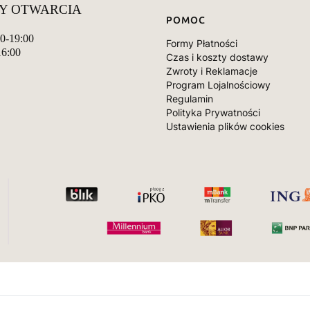
Y OTWARCIA
POMOC
00-19:00
Formy Płatności
16:00
Czas i koszty dostawy
Zwroty i Reklamacje
Program Lojalnościowy
Regulamin
Polityka Prywatności
Ustawienia plików cookies