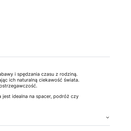
bawy i spędzania czasu z rodziną.
jąc ich naturalną ciekawość świata.
postrzegawczość.
jest idealna na spacer, podróż czy