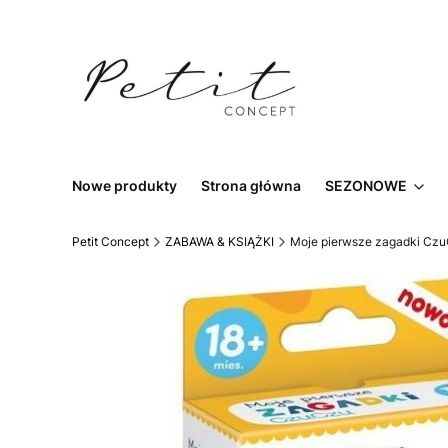
Nowe produkty
Strona główna
SEZONOWE
Petit Concept
ZABAWA & KSIĄŻKI
Moje pierwsze zagadki Cz