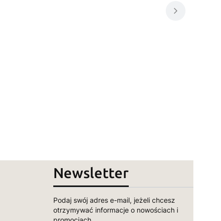
Newsletter
Podaj swój adres e-mail, jeżeli chcesz
otrzymywać informacje o nowościach i
promocjach.