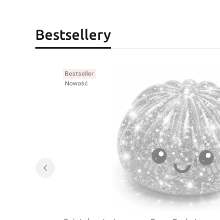
Bestsellery
Bestseller
Nowość