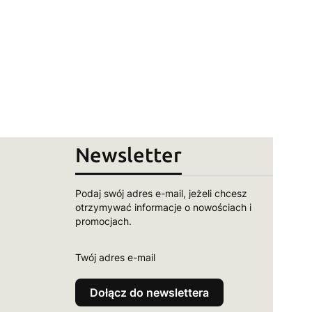
Newsletter
Podaj swój adres e-mail, jeżeli chcesz
otrzymywać informacje o nowościach i
promocjach.
Twój adres e-mail
Dołącz do newslettera