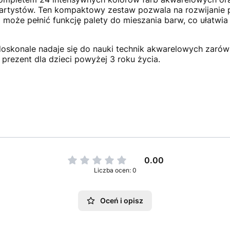
artystów. Ten kompaktowy zestaw pozwala na rozwijanie pa
może pełnić funkcję palety do mieszania barw, co ułatwia
doskonale nadaje się do nauki technik akwarelowych zarów
prezent dla dzieci powyżej 3 roku życia.
0.00
Liczba ocen: 0
Oceń i opisz