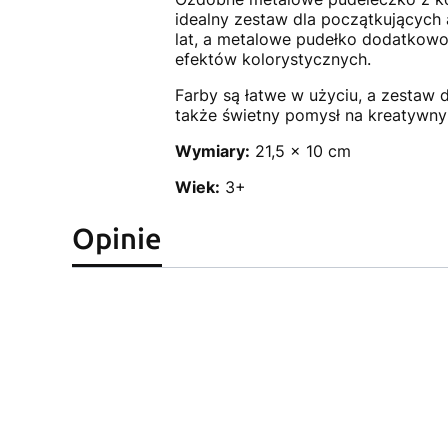
idealny zestaw dla początkujących 
lat, a metalowe pudełko dodatkowo 
efektów kolorystycznych.
Farby są łatwe w użyciu, a zestaw 
także świetny pomysł na kreatywny 
Wymiary:
21,5 x 10 cm
Wiek:
3+
Opinie