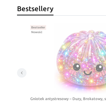
Bestsellery
Bestseller
Nowość
Gniotek antystresowy – Duzy, Brokatowy, 