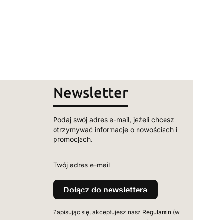
Newsletter
Podaj swój adres e-mail, jeżeli chcesz
otrzymywać informacje o nowościach i
promocjach.
Twój adres e-mail
Dołącz do newslettera
Zapisując się, akceptujesz nasz
Regulamin
(w