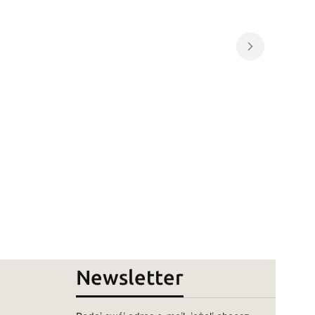
Newsletter