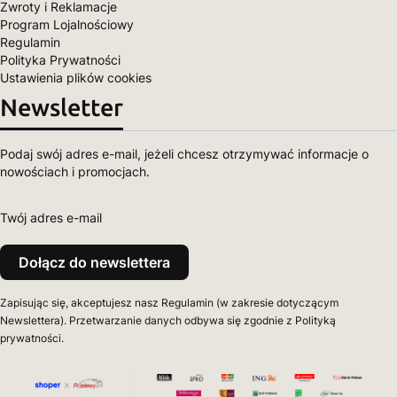
Zwroty i Reklamacje
Program Lojalnościowy
Regulamin
Polityka Prywatności
Ustawienia plików cookies
Newsletter
Podaj swój adres e-mail, jeżeli chcesz otrzymywać informacje o
nowościach i promocjach.
Twój adres e-mail
Dołącz do newslettera
Zapisując się, akceptujesz nasz Regulamin (w zakresie dotyczącym
Newslettera). Przetwarzanie danych odbywa się zgodnie z Polityką
prywatności.