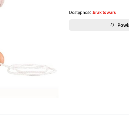
Dostępność:
brak towaru
Powi