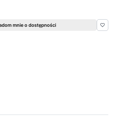
adom mnie o dostępności