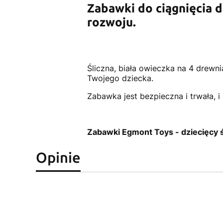
Zabawki do ciągnięcia 
rozwoju.
Śliczna, biała owieczka na 4 drew
Twojego dziecka.
Zabawka jest bezpieczna i trwała, 
Zabawki Egmont Toys - dziecięcy ś
Opinie