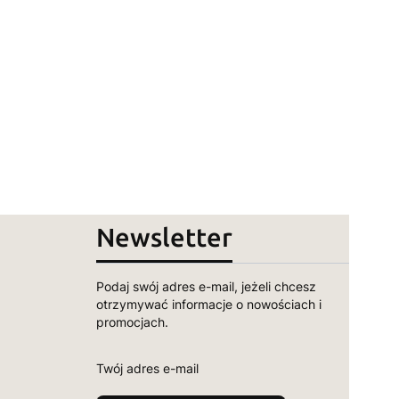
Newsletter
Podaj swój adres e-mail, jeżeli chcesz
otrzymywać informacje o nowościach i
promocjach.
Twój adres e-mail