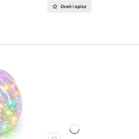
Oceń i opisz