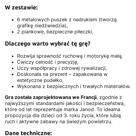
W zestawie:
6 metalowych puszek z nadrukiem (tworzą
grafikę niedźwiedzia),
2 piankowe, bezpieczne piłeczki.
Dlaczego warto wybrać tę grę?
Rozwija sprawność ruchową i motorykę małą,
Ćwiczy celność i precyzję,
Uczy współpracy i zdrowej rywalizacji,
Doskonała na prezent – zapakowana w
estetyczne pudełko,
Wykonana z bezpiecznych i trwałych materiałów.
Gra została zaprojektowana we Francji
, zgodnie z
najwyższymi standardami jakości i bezpieczeństwa,
które od lat reprezentuje marka Janod. To idealna
propozycja dla dzieci od 3. roku życia, które lubią
ruch i aktywne zabawy na świeżym powietrzu.
Dane techniczne: